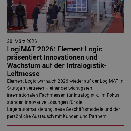
30. März 2026
LogiMAT 2026: Element Logic
präsentiert Innovationen und
Wachstum auf der Intralogistik-
Leitmesse
Element Logic war auch 2026 wieder auf der LogiMAT in
Stuttgart vertreten – einer der wichtigsten
internationalen Fachmessen für Intralogistik. Im Fokus
standen innovative Lösungen für die
Lagerautomatisierung, neue Geschäftsmodelle und der
persönliche Austausch mit Kunden und Partnern.