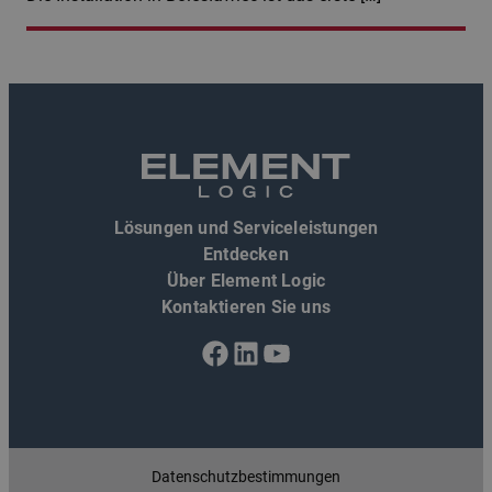
Lösungen und Serviceleistungen
Entdecken
Über Element Logic
Kontaktieren Sie uns
Facebook
LinkedIn
YouTube
Datenschutzbestimmungen