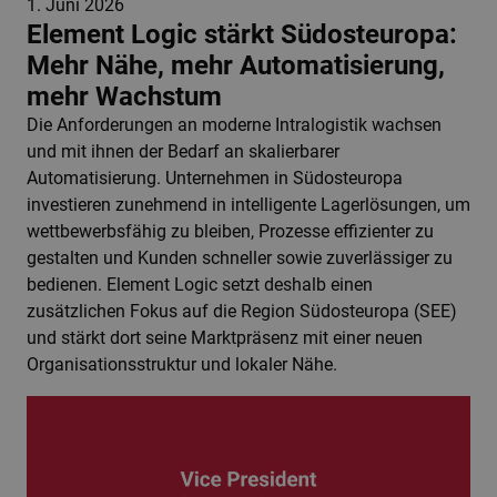
1. Juni 2026
Element Logic stärkt Südosteuropa:
Mehr Nähe, mehr Automatisierung,
mehr Wachstum
Die Anforderungen an moderne Intralogistik wachsen
und mit ihnen der Bedarf an skalierbarer
Automatisierung. Unternehmen in Südosteuropa
investieren zunehmend in intelligente Lagerlösungen, um
wettbewerbsfähig zu bleiben, Prozesse effizienter zu
gestalten und Kunden schneller sowie zuverlässiger zu
bedienen. Element Logic setzt deshalb einen
zusätzlichen Fokus auf die Region Südosteuropa (SEE)
und stärkt dort seine Marktpräsenz mit einer neuen
Organisationsstruktur und lokaler Nähe.