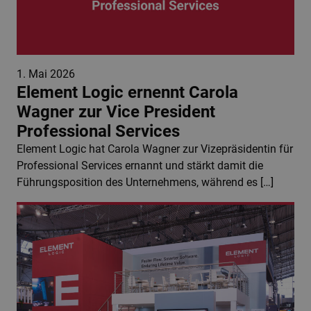
1. Mai 2026
Element Logic ernennt Carola
Wagner zur Vice President
Professional Services
Element Logic hat Carola Wagner zur Vizepräsidentin für
Professional Services ernannt und stärkt damit die
Führungsposition des Unternehmens, während es […]