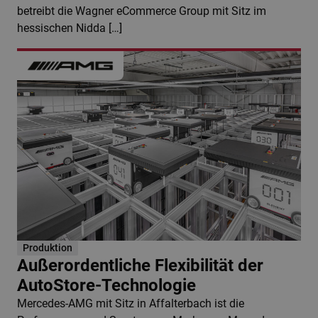
betreibt die Wagner eCommerce Group mit Sitz im
hessischen Nidda […]
Produktion
Außerordentliche Flexibilität der
AutoStore-Technologie
Mercedes-AMG mit Sitz in Affalterbach ist die