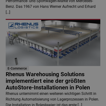
Performance- und Sportwagen-Marke von Mercedes-
Benz. Das 1967 von Hans Werner Aufrecht und Erhard
[…]
E-Commerce
Rhenus Warehousing Solutions
implementiert eine der größten
AutoStore-Installationen in Polen
Rhenus unternimmt einen weiteren wichtigen Schritt in
Richtung Automatisierung von Lagerprozessen in Polen.
Die Installation in Bolesławiec ist das erste […]