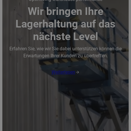
Wir bringen Ihre
Lagerhaltung auf das
nächste Level
Erfahren Sie, wie wir Sie dabei unterstützen können die
Erwartungen Ihrer Kunden zu übertreffen.
Weiterlesen