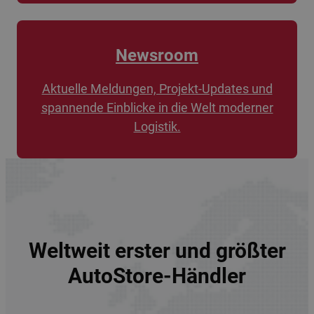
Newsroom
Aktuelle Meldungen, Projekt-Updates und
spannende Einblicke in die Welt moderner
Logistik.
Weltweit erster und größter
AutoStore-Händler