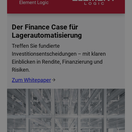
Der Finance Case für
Lagerautomatisierung
Treffen Sie fundierte
Investitionsentscheidungen – mit klaren
Einblicken in Rendite, Finanzierung und
Risiken.
Zum Whitepaper