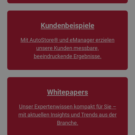
Kundenbeispiele
Mit AutoStore® und eManager erzielen
unsere Kunden messbare,
beeindruckende Ergebnisse.
Whitepapers
Unser Expertenwissen kompakt für Sie –
mit aktuellen Insights und Trends aus der
Branche.