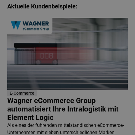
Aktuelle Kundenbeispiele:
E-Commerce
Wagner eCommerce Group
automatisiert Ihre Intralogistik mit
Element Logic
Als eines der führenden mittelständischen eCommerce-
Unternehmen mit sieben unterschiedlichen Marken