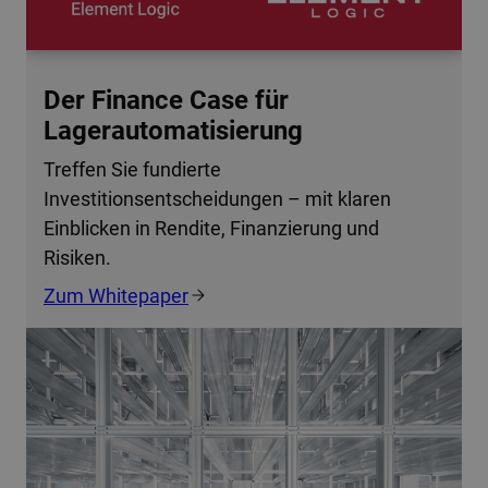
Der Finance Case für
Lagerautomatisierung
Treffen Sie fundierte
Investitionsentscheidungen – mit klaren
Einblicken in Rendite, Finanzierung und
Risiken.
Zum Whitepaper