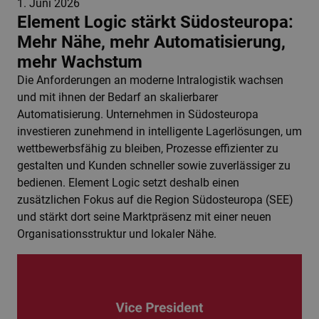
1. Juni 2026
Element Logic stärkt Südosteuropa:
Mehr Nähe, mehr Automatisierung,
mehr Wachstum
Die Anforderungen an moderne Intralogistik wachsen
und mit ihnen der Bedarf an skalierbarer
Automatisierung. Unternehmen in Südosteuropa
investieren zunehmend in intelligente Lagerlösungen, um
wettbewerbsfähig zu bleiben, Prozesse effizienter zu
gestalten und Kunden schneller sowie zuverlässiger zu
bedienen. Element Logic setzt deshalb einen
zusätzlichen Fokus auf die Region Südosteuropa (SEE)
und stärkt dort seine Marktpräsenz mit einer neuen
Organisationsstruktur und lokaler Nähe.