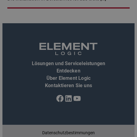
Lösungen und Serviceleistungen
Entdecken
Über Element Logic
Kontaktieren Sie uns
Facebook
LinkedIn
YouTube
Datenschutzbestimmungen