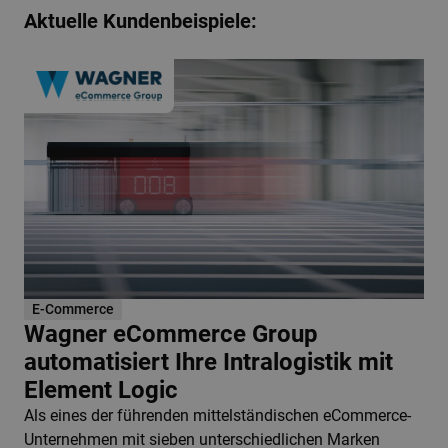
Aktuelle Kundenbeispiele:
E-Commerce
Wagner eCommerce Group
automatisiert Ihre Intralogistik mit
Element Logic
Als eines der führenden mittelständischen eCommerce-
Unternehmen mit sieben unterschiedlichen Marken