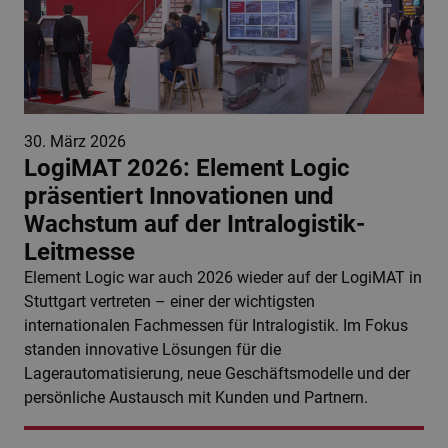
30. März 2026
LogiMAT 2026: Element Logic
präsentiert Innovationen und
Wachstum auf der Intralogistik-
Leitmesse
Element Logic war auch 2026 wieder auf der LogiMAT in
Stuttgart vertreten – einer der wichtigsten
internationalen Fachmessen für Intralogistik. Im Fokus
standen innovative Lösungen für die
Lagerautomatisierung, neue Geschäftsmodelle und der
persönliche Austausch mit Kunden und Partnern.