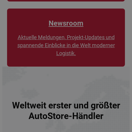
Newsroom
Aktuelle Meldungen, Projekt-Updates und
spannende Einblicke in die Welt moderner
Logistik.
Weltweit erster und größter
AutoStore-Händler