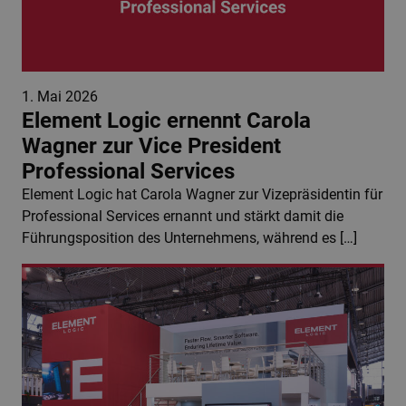
1. Mai 2026
Element Logic ernennt Carola
Wagner zur Vice President
Professional Services
Element Logic hat Carola Wagner zur Vizepräsidentin für
Professional Services ernannt und stärkt damit die
Führungsposition des Unternehmens, während es […]