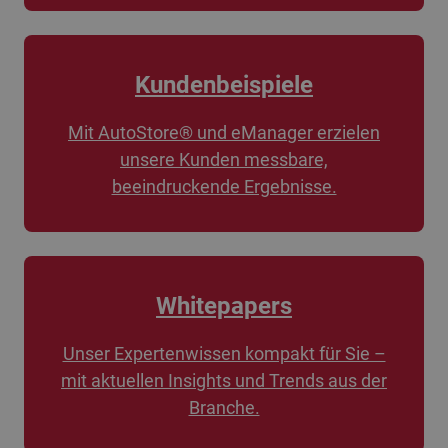
Kundenbeispiele
Mit AutoStore® und eManager erzielen
unsere Kunden messbare,
beeindruckende Ergebnisse.
Whitepapers
Unser Expertenwissen kompakt für Sie –
mit aktuellen Insights und Trends aus der
Branche.