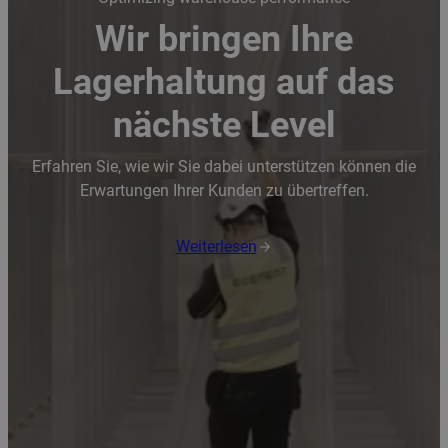
Wir bringen Ihre
Lagerhaltung auf das
nächste Level
Erfahren Sie, wie wir Sie dabei unterstützen können die
Erwartungen Ihrer Kunden zu übertreffen.
Weiterlesen