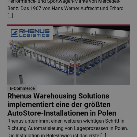
Performance- und Sportwagen-Marke von Mercedes-
Benz. Das 1967 von Hans Werner Aufrecht und Erhard
[…]
E-Commerce
Rhenus Warehousing Solutions
implementiert eine der größten
AutoStore-Installationen in Polen
Rhenus unternimmt einen weiteren wichtigen Schritt in
Richtung Automatisierung von Lagerprozessen in Polen.
Die Installation in Bolesławiec ist das erste […]