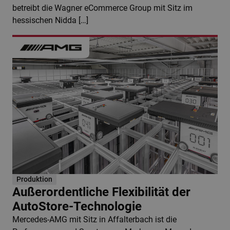
betreibt die Wagner eCommerce Group mit Sitz im
hessischen Nidda […]
Produktion
Außerordentliche Flexibilität der
AutoStore-Technologie
Mercedes-AMG mit Sitz in Affalterbach ist die