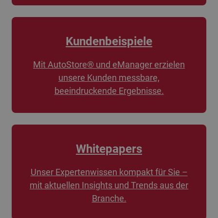
Kundenbeispiele
Mit AutoStore® und eManager erzielen
unsere Kunden messbare,
beeindruckende Ergebnisse.
Whitepapers
Unser Expertenwissen kompakt für Sie –
mit aktuellen Insights und Trends aus der
Branche.