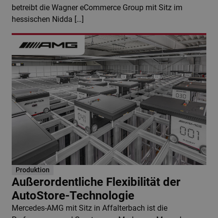
betreibt die Wagner eCommerce Group mit Sitz im
hessischen Nidda […]
Produktion
Außerordentliche Flexibilität der
AutoStore-Technologie
Mercedes-AMG mit Sitz in Affalterbach ist die