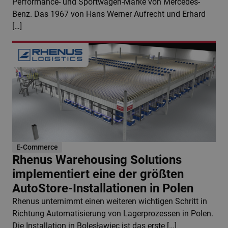
Performance- und Sportwagen-Marke von Mercedes-
Benz. Das 1967 von Hans Werner Aufrecht und Erhard
[…]
E-Commerce
Rhenus Warehousing Solutions
implementiert eine der größten
AutoStore-Installationen in Polen
Rhenus unternimmt einen weiteren wichtigen Schritt in
Richtung Automatisierung von Lagerprozessen in Polen.
Die Installation in Bolesławiec ist das erste […]