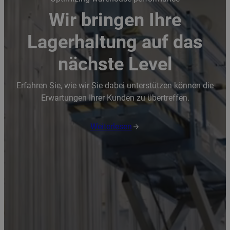
Wir bringen Ihre
Lagerhaltung auf das
nächste Level
Erfahren Sie, wie wir Sie dabei unterstützen können die
Erwartungen Ihrer Kunden zu übertreffen.
Weiterlesen