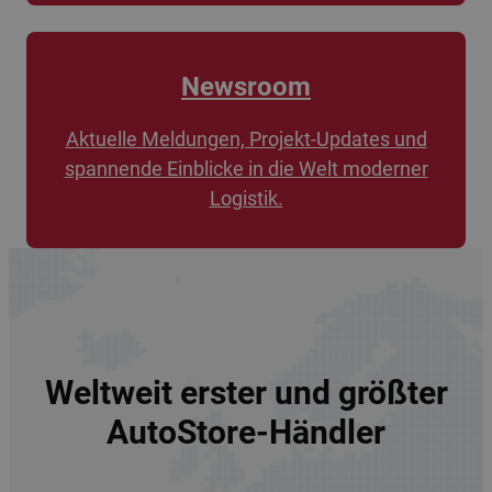
Newsroom
Aktuelle Meldungen, Projekt-Updates und
spannende Einblicke in die Welt moderner
Logistik.
Weltweit erster und größter
AutoStore-Händler