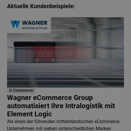
Aktuelle Kundenbeispiele:
E-Commerce
Wagner eCommerce Group
automatisiert Ihre Intralogistik mit
Element Logic
Als eines der führenden mittelständischen eCommerce-
Unternehmen mit sieben unterschiedlichen Marken