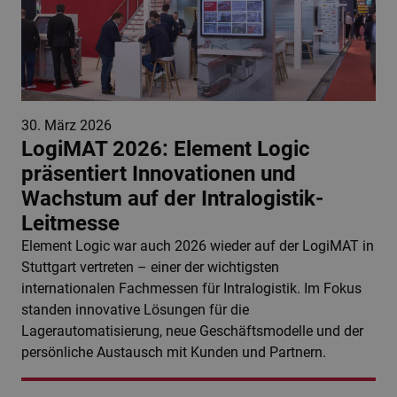
30. März 2026
LogiMAT 2026: Element Logic
präsentiert Innovationen und
Wachstum auf der Intralogistik-
Leitmesse
Element Logic war auch 2026 wieder auf der LogiMAT in
Stuttgart vertreten – einer der wichtigsten
internationalen Fachmessen für Intralogistik. Im Fokus
standen innovative Lösungen für die
Lagerautomatisierung, neue Geschäftsmodelle und der
persönliche Austausch mit Kunden und Partnern.