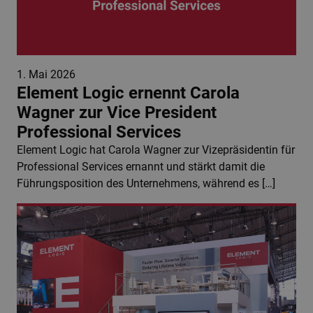
1. Mai 2026
Element Logic ernennt Carola
Wagner zur Vice President
Professional Services
Element Logic hat Carola Wagner zur Vizepräsidentin für
Professional Services ernannt und stärkt damit die
Führungsposition des Unternehmens, während es […]