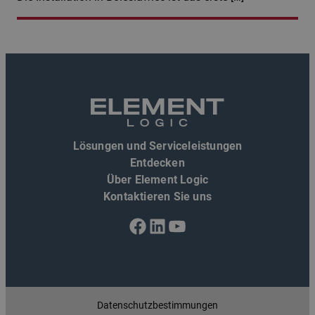
Lösungen und Serviceleistungen
Entdecken
Über Element Logic
Kontaktieren Sie uns
Facebook
LinkedIn
YouTube
Datenschutzbestimmungen