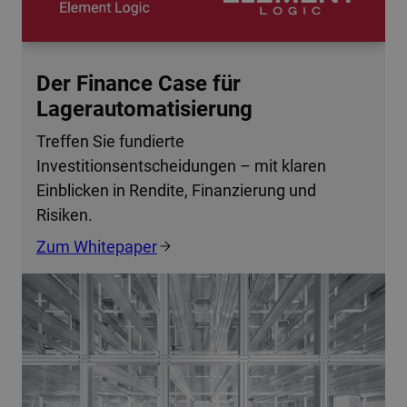
Der Finance Case für
Lagerautomatisierung
Treffen Sie fundierte
Investitionsentscheidungen – mit klaren
Einblicken in Rendite, Finanzierung und
Risiken.
Zum Whitepaper