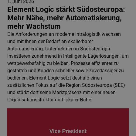
1. Juni 2026
Element Logic stärkt Südosteuropa:
Mehr Nähe, mehr Automatisierung,
mehr Wachstum
Die Anforderungen an moderne Intralogistik wachsen
und mit ihnen der Bedarf an skalierbarer
Automatisierung. Unternehmen in Südosteuropa
investieren zunehmend in intelligente Lagerlösungen, um
wettbewerbsfähig zu bleiben, Prozesse effizienter zu
gestalten und Kunden schneller sowie zuverlässiger zu
bedienen. Element Logic setzt deshalb einen
zusätzlichen Fokus auf die Region Südosteuropa (SEE)
und stärkt dort seine Marktpräsenz mit einer neuen
Organisationsstruktur und lokaler Nähe.