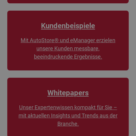
Kundenbeispiele
Mit AutoStore® und eManager erzielen
unsere Kunden messbare,
beeindruckende Ergebnisse.
Whitepapers
Unser Expertenwissen kompakt für Sie –
mit aktuellen Insights und Trends aus der
Branche.