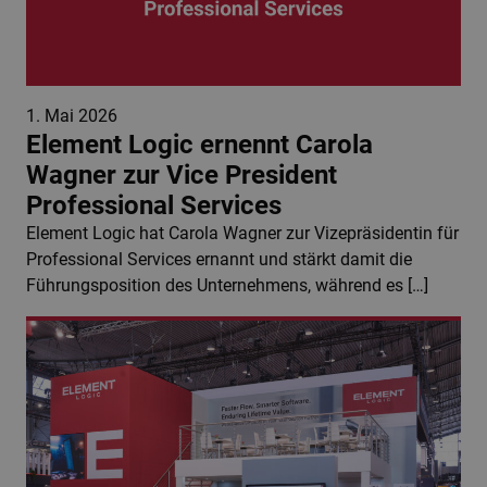
1. Mai 2026
Element Logic ernennt Carola
Wagner zur Vice President
Professional Services
Element Logic hat Carola Wagner zur Vizepräsidentin für
Professional Services ernannt und stärkt damit die
Führungsposition des Unternehmens, während es […]