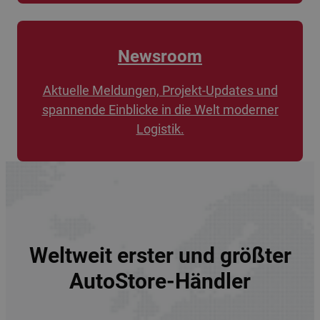
Newsroom
Aktuelle Meldungen, Projekt-Updates und
spannende Einblicke in die Welt moderner
Logistik.
Weltweit erster und größter
AutoStore-Händler