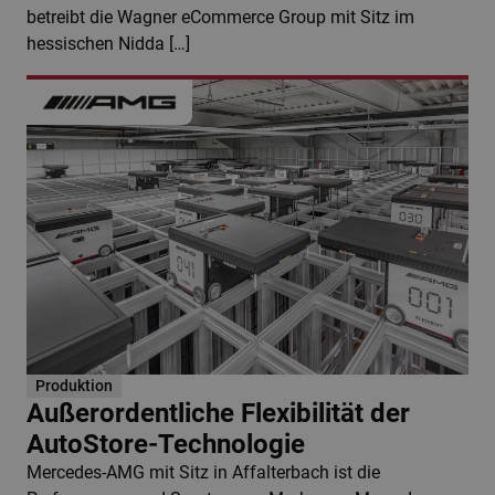
betreibt die Wagner eCommerce Group mit Sitz im
hessischen Nidda […]
Produktion
Außerordentliche Flexibilität der
AutoStore-Technologie
Mercedes-AMG mit Sitz in Affalterbach ist die