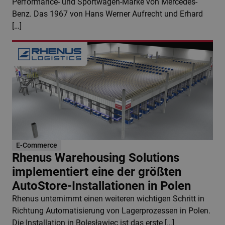
Performance- und Sportwagen-Marke von Mercedes-
Benz. Das 1967 von Hans Werner Aufrecht und Erhard
[…]
E-Commerce
Rhenus Warehousing Solutions
implementiert eine der größten
AutoStore-Installationen in Polen
Rhenus unternimmt einen weiteren wichtigen Schritt in
Richtung Automatisierung von Lagerprozessen in Polen.
Die Installation in Bolesławiec ist das erste […]