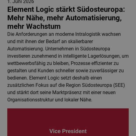
1. Juni 2026
Element Logic stärkt Südosteuropa:
Mehr Nähe, mehr Automatisierung,
mehr Wachstum
Die Anforderungen an moderne Intralogistik wachsen
und mit ihnen der Bedarf an skalierbarer
Automatisierung. Unternehmen in Südosteuropa
investieren zunehmend in intelligente Lagerlösungen, um
wettbewerbsfähig zu bleiben, Prozesse effizienter zu
gestalten und Kunden schneller sowie zuverlässiger zu
bedienen. Element Logic setzt deshalb einen
zusätzlichen Fokus auf die Region Südosteuropa (SEE)
und stärkt dort seine Marktpräsenz mit einer neuen
Organisationsstruktur und lokaler Nähe.