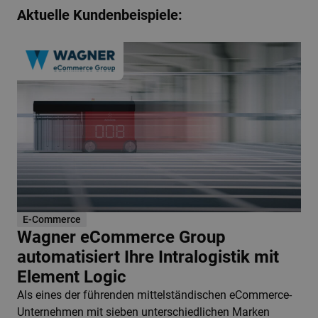
Aktuelle Kundenbeispiele:
E-Commerce
Wagner eCommerce Group
automatisiert Ihre Intralogistik mit
Element Logic
Als eines der führenden mittelständischen eCommerce-
Unternehmen mit sieben unterschiedlichen Marken