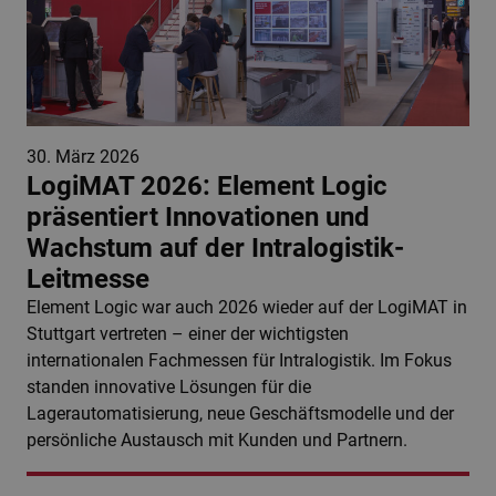
30. März 2026
LogiMAT 2026: Element Logic
präsentiert Innovationen und
Wachstum auf der Intralogistik-
Leitmesse
Element Logic war auch 2026 wieder auf der LogiMAT in
Stuttgart vertreten – einer der wichtigsten
internationalen Fachmessen für Intralogistik. Im Fokus
standen innovative Lösungen für die
Lagerautomatisierung, neue Geschäftsmodelle und der
persönliche Austausch mit Kunden und Partnern.