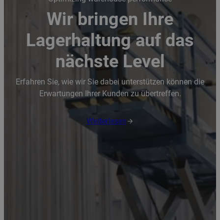
Wir bringen Ihre
Lagerhaltung auf das
nächste Level
Erfahren Sie, wie wir Sie dabei unterstützen können die
Erwartungen Ihrer Kunden zu übertreffen.
Weiterlesen