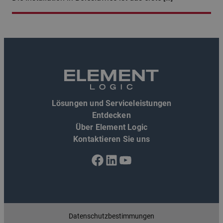
Lösungen und Serviceleistungen
Entdecken
Über Element Logic
Kontaktieren Sie uns
Facebook
LinkedIn
YouTube
Datenschutzbestimmungen