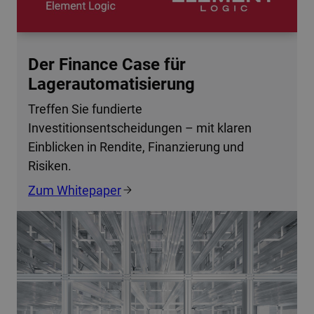
Der Finance Case für
Lagerautomatisierung
Treffen Sie fundierte
Investitionsentscheidungen – mit klaren
Einblicken in Rendite, Finanzierung und
Risiken.
Zum Whitepaper