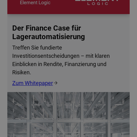
Der Finance Case für
Lagerautomatisierung
Treffen Sie fundierte
Investitionsentscheidungen – mit klaren
Einblicken in Rendite, Finanzierung und
Risiken.
Zum Whitepaper