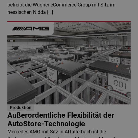
betreibt die Wagner eCommerce Group mit Sitz im
hessischen Nidda […]
Produktion
Außerordentliche Flexibilität der
AutoStore-Technologie
Mercedes-AMG mit Sitz in Affalterbach ist die