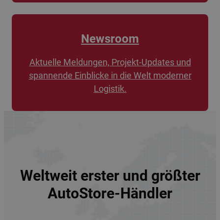
Newsroom
Aktuelle Meldungen, Projekt-Updates und
spannende Einblicke in die Welt moderner
Logistik.
Weltweit erster und größter
AutoStore-Händler