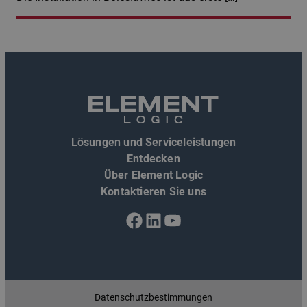
Lösungen und Serviceleistungen
Entdecken
Über Element Logic
Kontaktieren Sie uns
Facebook
LinkedIn
YouTube
Datenschutzbestimmungen