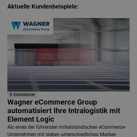
Aktuelle Kundenbeispiele:
E-Commerce
Wagner eCommerce Group
automatisiert Ihre Intralogistik mit
Element Logic
Als eines der führenden mittelständischen eCommerce-
Unternehmen mit sieben unterschiedlichen Marken