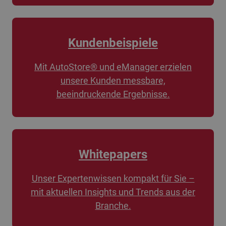
Kundenbeispiele
Mit AutoStore® und eManager erzielen
unsere Kunden messbare,
beeindruckende Ergebnisse.
Whitepapers
Unser Expertenwissen kompakt für Sie –
mit aktuellen Insights und Trends aus der
Branche.