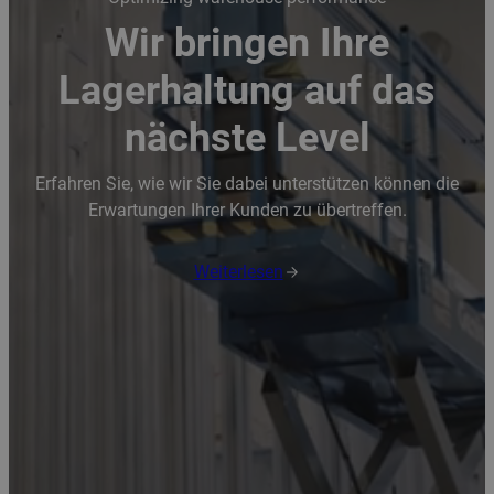
Wir bringen Ihre
Lagerhaltung auf das
nächste Level
Erfahren Sie, wie wir Sie dabei unterstützen können die
Erwartungen Ihrer Kunden zu übertreffen.
Weiterlesen