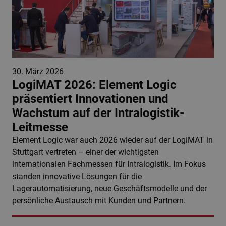
30. März 2026
LogiMAT 2026: Element Logic
präsentiert Innovationen und
Wachstum auf der Intralogistik-
Leitmesse
Element Logic war auch 2026 wieder auf der LogiMAT in
Stuttgart vertreten – einer der wichtigsten
internationalen Fachmessen für Intralogistik. Im Fokus
standen innovative Lösungen für die
Lagerautomatisierung, neue Geschäftsmodelle und der
persönliche Austausch mit Kunden und Partnern.