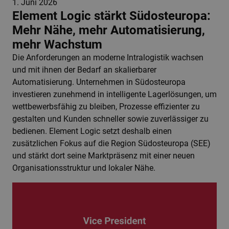
1. Juni 2026
Element Logic stärkt Südosteuropa:
Mehr Nähe, mehr Automatisierung,
mehr Wachstum
Die Anforderungen an moderne Intralogistik wachsen
und mit ihnen der Bedarf an skalierbarer
Automatisierung. Unternehmen in Südosteuropa
investieren zunehmend in intelligente Lagerlösungen, um
wettbewerbsfähig zu bleiben, Prozesse effizienter zu
gestalten und Kunden schneller sowie zuverlässiger zu
bedienen. Element Logic setzt deshalb einen
zusätzlichen Fokus auf die Region Südosteuropa (SEE)
und stärkt dort seine Marktpräsenz mit einer neuen
Organisationsstruktur und lokaler Nähe.