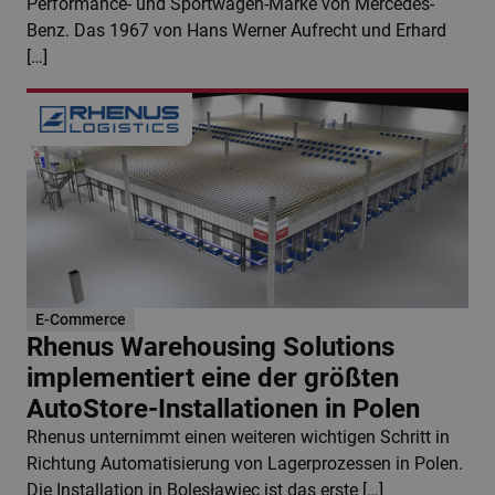
Performance- und Sportwagen-Marke von Mercedes-
Benz. Das 1967 von Hans Werner Aufrecht und Erhard
[…]
E-Commerce
Rhenus Warehousing Solutions
implementiert eine der größten
AutoStore-Installationen in Polen
Rhenus unternimmt einen weiteren wichtigen Schritt in
Richtung Automatisierung von Lagerprozessen in Polen.
Die Installation in Bolesławiec ist das erste […]