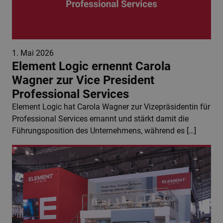
1. Mai 2026
Element Logic ernennt Carola
Wagner zur Vice President
Professional Services
Element Logic hat Carola Wagner zur Vizepräsidentin für
Professional Services ernannt und stärkt damit die
Führungsposition des Unternehmens, während es […]