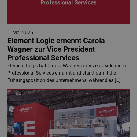
1. Mai 2026
Element Logic ernennt Carola
Wagner zur Vice President
Professional Services
Element Logic hat Carola Wagner zur Vizepräsidentin für
Professional Services ernannt und stärkt damit die
Führungsposition des Unternehmens, während es […]