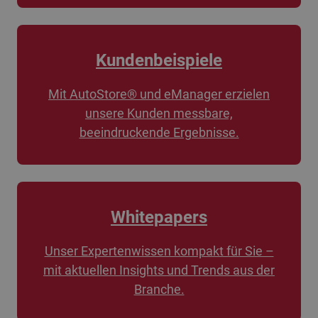
Kundenbeispiele
Mit AutoStore® und eManager erzielen
unsere Kunden messbare,
beeindruckende Ergebnisse.
Whitepapers
Unser Expertenwissen kompakt für Sie –
mit aktuellen Insights und Trends aus der
Branche.