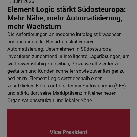
1. Juni 2026
Element Logic stärkt Südosteuropa:
Mehr Nähe, mehr Automatisierung,
mehr Wachstum
Die Anforderungen an moderne Intralogistik wachsen
und mit ihnen der Bedarf an skalierbarer
Automatisierung. Unternehmen in Südosteuropa
investieren zunehmend in intelligente Lagerlösungen, um
wettbewerbsfähig zu bleiben, Prozesse effizienter zu
gestalten und Kunden schneller sowie zuverlässiger zu
bedienen. Element Logic setzt deshalb einen
zusätzlichen Fokus auf die Region Südosteuropa (SEE)
und stärkt dort seine Marktpräsenz mit einer neuen
Organisationsstruktur und lokaler Nähe.