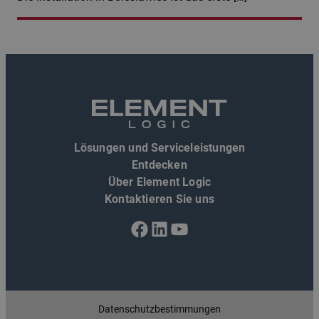
Lösungen und Serviceleistungen
Entdecken
Über Element Logic
Kontaktieren Sie uns
Facebook
LinkedIn
YouTube
Datenschutzbestimmungen