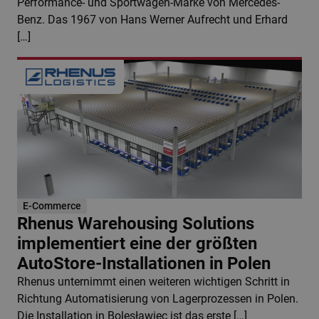
Performance- und Sportwagen-Marke von Mercedes-
Benz. Das 1967 von Hans Werner Aufrecht und Erhard
[…]
E-Commerce
Rhenus Warehousing Solutions
implementiert eine der größten
AutoStore-Installationen in Polen
Rhenus unternimmt einen weiteren wichtigen Schritt in
Richtung Automatisierung von Lagerprozessen in Polen.
Die Installation in Bolesławiec ist das erste […]