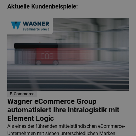
Aktuelle Kundenbeispiele:
E-Commerce
Wagner eCommerce Group
automatisiert Ihre Intralogistik mit
Element Logic
Als eines der führenden mittelständischen eCommerce-
Unternehmen mit sieben unterschiedlichen Marken