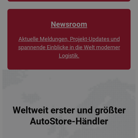
Newsroom
Aktuelle Meldungen, Projekt-Updates und
spannende Einblicke in die Welt moderner
Logistik.
Weltweit erster und größter
AutoStore-Händler