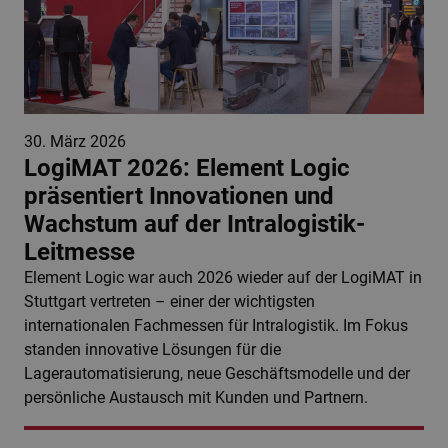
30. März 2026
LogiMAT 2026: Element Logic
präsentiert Innovationen und
Wachstum auf der Intralogistik-
Leitmesse
Element Logic war auch 2026 wieder auf der LogiMAT in
Stuttgart vertreten – einer der wichtigsten
internationalen Fachmessen für Intralogistik. Im Fokus
standen innovative Lösungen für die
Lagerautomatisierung, neue Geschäftsmodelle und der
persönliche Austausch mit Kunden und Partnern.