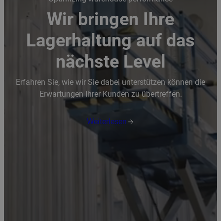
Wir bringen Ihre
Lagerhaltung auf das
nächste Level
Erfahren Sie, wie wir Sie dabei unterstützen können die
Erwartungen Ihrer Kunden zu übertreffen.
Weiterlesen