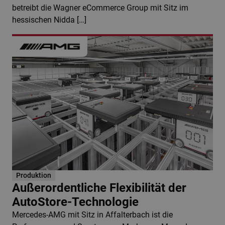
betreibt die Wagner eCommerce Group mit Sitz im
hessischen Nidda […]
Produktion
Außerordentliche Flexibilität der
AutoStore-Technologie
Mercedes-AMG mit Sitz in Affalterbach ist die