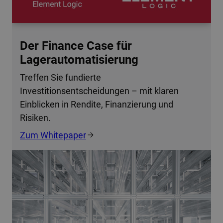
Der Finance Case für
Lagerautomatisierung
Treffen Sie fundierte
Investitionsentscheidungen – mit klaren
Einblicken in Rendite, Finanzierung und
Risiken.
Zum Whitepaper