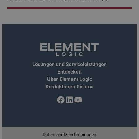
Lösungen und Serviceleistungen
Entdecken
Über Element Logic
Kontaktieren Sie uns
Facebook
LinkedIn
YouTube
Datenschutzbestimmungen