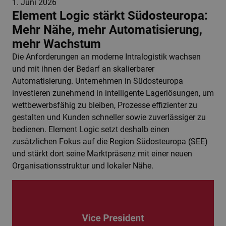
1. Juni 2026
Element Logic stärkt Südosteuropa:
Mehr Nähe, mehr Automatisierung,
mehr Wachstum
Die Anforderungen an moderne Intralogistik wachsen
und mit ihnen der Bedarf an skalierbarer
Automatisierung. Unternehmen in Südosteuropa
investieren zunehmend in intelligente Lagerlösungen, um
wettbewerbsfähig zu bleiben, Prozesse effizienter zu
gestalten und Kunden schneller sowie zuverlässiger zu
bedienen. Element Logic setzt deshalb einen
zusätzlichen Fokus auf die Region Südosteuropa (SEE)
und stärkt dort seine Marktpräsenz mit einer neuen
Organisationsstruktur und lokaler Nähe.