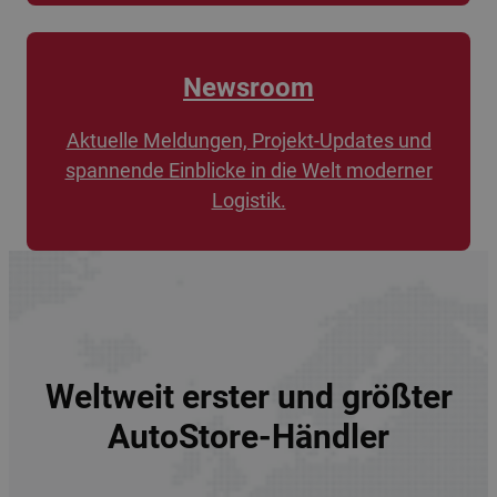
Newsroom
Aktuelle Meldungen, Projekt-Updates und
spannende Einblicke in die Welt moderner
Logistik.
Weltweit erster und größter
AutoStore-Händler