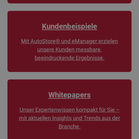
Kundenbeispiele
Mit AutoStore® und eManager erzielen
unsere Kunden messbare,
beeindruckende Ergebnisse.
Whitepapers
Unser Expertenwissen kompakt für Sie –
mit aktuellen Insights und Trends aus der
Branche.