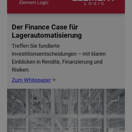
Der Finance Case für
Lagerautomatisierung
Treffen Sie fundierte
Investitionsentscheidungen – mit klaren
Einblicken in Rendite, Finanzierung und
Risiken.
Zum Whitepaper