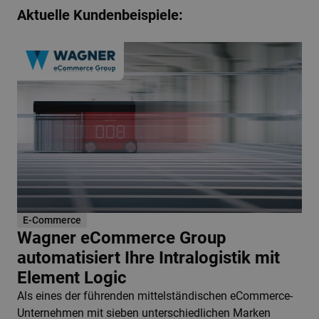
Aktuelle Kundenbeispiele:
E-Commerce
Wagner eCommerce Group
automatisiert Ihre Intralogistik mit
Element Logic
Als eines der führenden mittelständischen eCommerce-
Unternehmen mit sieben unterschiedlichen Marken