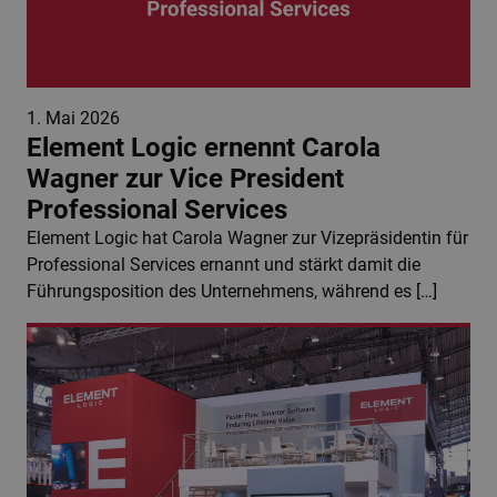
1. Mai 2026
Element Logic ernennt Carola
Wagner zur Vice President
Professional Services
Element Logic hat Carola Wagner zur Vizepräsidentin für
Professional Services ernannt und stärkt damit die
Führungsposition des Unternehmens, während es […]