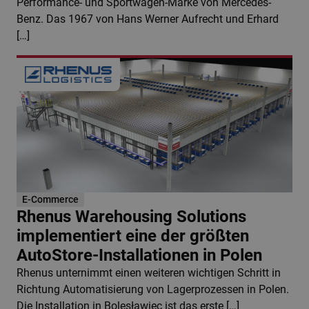
Performance- und Sportwagen-Marke von Mercedes-
Benz. Das 1967 von Hans Werner Aufrecht und Erhard
[…]
E-Commerce
Rhenus Warehousing Solutions
implementiert eine der größten
AutoStore-Installationen in Polen
Rhenus unternimmt einen weiteren wichtigen Schritt in
Richtung Automatisierung von Lagerprozessen in Polen.
Die Installation in Bolesławiec ist das erste […]