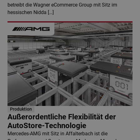
betreibt die Wagner eCommerce Group mit Sitz im
hessischen Nidda […]
Produktion
Außerordentliche Flexibilität der
AutoStore-Technologie
Mercedes-AMG mit Sitz in Affalterbach ist die