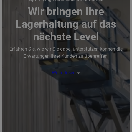
Wir bringen Ihre
Lagerhaltung auf das
nächste Level
Erfahren Sie, wie wir Sie dabei unterstützen können die
Erwartungen Ihrer Kunden zu übertreffen.
Weiterlesen