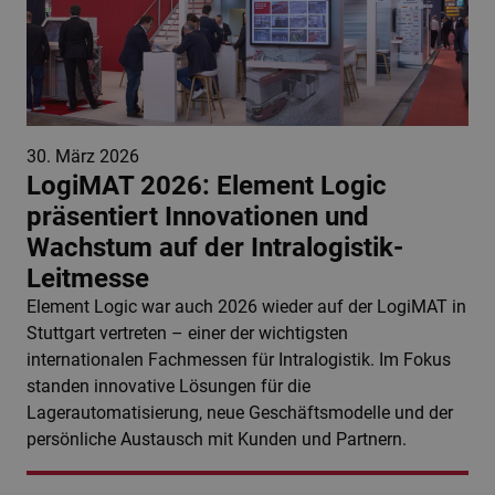
30. März 2026
LogiMAT 2026: Element Logic
präsentiert Innovationen und
Wachstum auf der Intralogistik-
Leitmesse
Element Logic war auch 2026 wieder auf der LogiMAT in
Stuttgart vertreten – einer der wichtigsten
internationalen Fachmessen für Intralogistik. Im Fokus
standen innovative Lösungen für die
Lagerautomatisierung, neue Geschäftsmodelle und der
persönliche Austausch mit Kunden und Partnern.