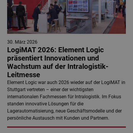
30. März 2026
LogiMAT 2026: Element Logic
präsentiert Innovationen und
Wachstum auf der Intralogistik-
Leitmesse
Element Logic war auch 2026 wieder auf der LogiMAT in
Stuttgart vertreten – einer der wichtigsten
internationalen Fachmessen für Intralogistik. Im Fokus
standen innovative Lösungen für die
Lagerautomatisierung, neue Geschäftsmodelle und der
persönliche Austausch mit Kunden und Partnern.