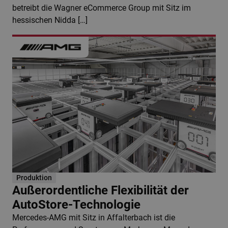
betreibt die Wagner eCommerce Group mit Sitz im
hessischen Nidda […]
Produktion
Außerordentliche Flexibilität der
AutoStore-Technologie
Mercedes-AMG mit Sitz in Affalterbach ist die