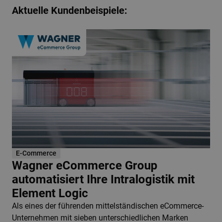
Aktuelle Kundenbeispiele:
E-Commerce
Wagner eCommerce Group
automatisiert Ihre Intralogistik mit
Element Logic
Als eines der führenden mittelständischen eCommerce-
Unternehmen mit sieben unterschiedlichen Marken