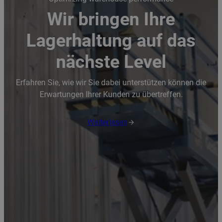
Wir bringen Ihre
Lagerhaltung auf das
nächste Level
Erfahren Sie, wie wir Sie dabei unterstützen können die
Erwartungen Ihrer Kunden zu übertreffen.
Weiterlesen