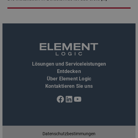
Lösungen und Serviceleistungen
Entdecken
Über Element Logic
Kontaktieren Sie uns
Facebook
LinkedIn
YouTube
Datenschutzbestimmungen