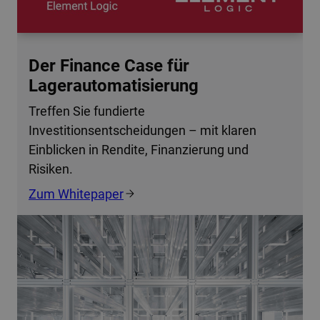
Der Finance Case für
Lagerautomatisierung
Treffen Sie fundierte
Investitionsentscheidungen – mit klaren
Einblicken in Rendite, Finanzierung und
Risiken.
Zum Whitepaper