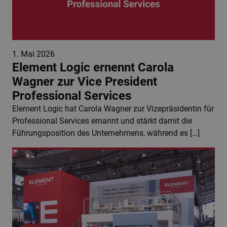
1. Mai 2026
Element Logic ernennt Carola
Wagner zur Vice President
Professional Services
Element Logic hat Carola Wagner zur Vizepräsidentin für
Professional Services ernannt und stärkt damit die
Führungsposition des Unternehmens, während es […]