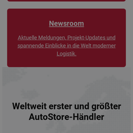
Newsroom
Aktuelle Meldungen, Projekt-Updates und
spannende Einblicke in die Welt moderner
Logistik.
Weltweit erster und größter
AutoStore-Händler