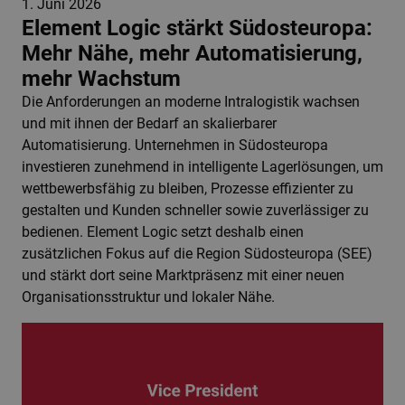
1. Juni 2026
Element Logic stärkt Südosteuropa:
Mehr Nähe, mehr Automatisierung,
mehr Wachstum
Die Anforderungen an moderne Intralogistik wachsen
und mit ihnen der Bedarf an skalierbarer
Automatisierung. Unternehmen in Südosteuropa
investieren zunehmend in intelligente Lagerlösungen, um
wettbewerbsfähig zu bleiben, Prozesse effizienter zu
gestalten und Kunden schneller sowie zuverlässiger zu
bedienen. Element Logic setzt deshalb einen
zusätzlichen Fokus auf die Region Südosteuropa (SEE)
und stärkt dort seine Marktpräsenz mit einer neuen
Organisationsstruktur und lokaler Nähe.