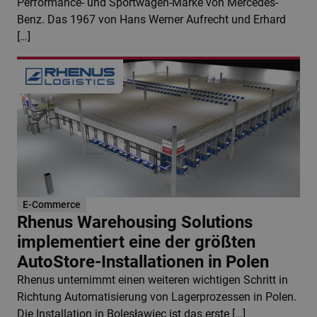
Performance- und Sportwagen-Marke von Mercedes-
Benz. Das 1967 von Hans Werner Aufrecht und Erhard
[…]
E-Commerce
Rhenus Warehousing Solutions
implementiert eine der größten
AutoStore-Installationen in Polen
Rhenus unternimmt einen weiteren wichtigen Schritt in
Richtung Automatisierung von Lagerprozessen in Polen.
Die Installation in Bolesławiec ist das erste […]