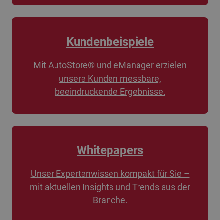
Kundenbeispiele
Mit AutoStore® und eManager erzielen
unsere Kunden messbare,
beeindruckende Ergebnisse.
Whitepapers
Unser Expertenwissen kompakt für Sie –
mit aktuellen Insights und Trends aus der
Branche.