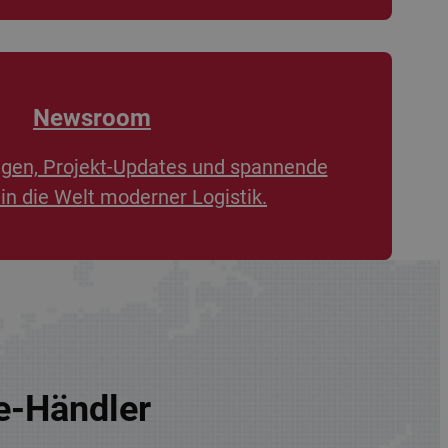
Newsroom
ngen, Projekt-Updates und spannende
 in die Welt moderner Logistik.
re-Händler