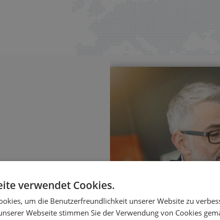
ite verwendet Cookies.
sierung
okies, um die Benutzerfreundlichkeit unserer Website zu verbes
ungen – mit klaren
unserer Webseite stimmen Sie der Verwendung von Cookies gem