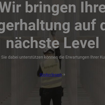
Wir bringen Ihr
gerhaltung auf 
nächste Level
r Sie dabei unterstützen können die Erwartungen Ihrer K
Weiterlesen