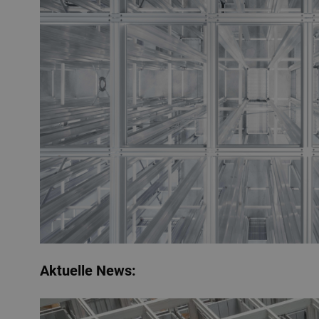
Aktuelle News: