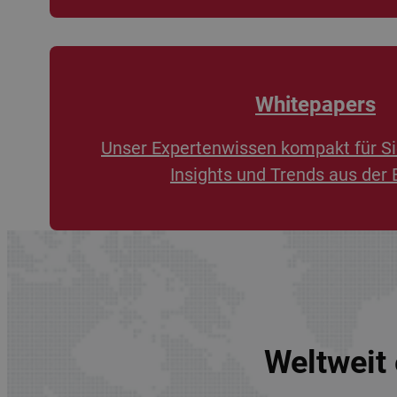
Whitepapers
Unser Expertenwissen kompakt für Si
Insights und Trends aus der 
Weltweit 