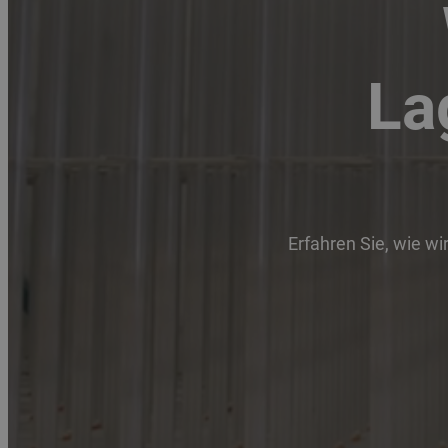
La
Erfahren Sie, wie wi