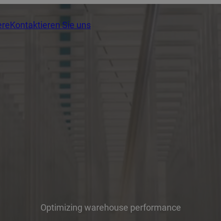
ere
Kontaktieren Sie uns
Optimizing warehouse performance