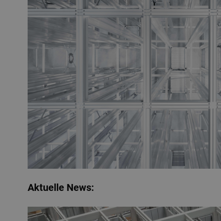
Aktuelle News: