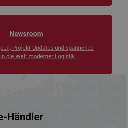
Newsroom
ngen, Projekt-Updates und spannende
 in die Welt moderner Logistik.
re-Händler