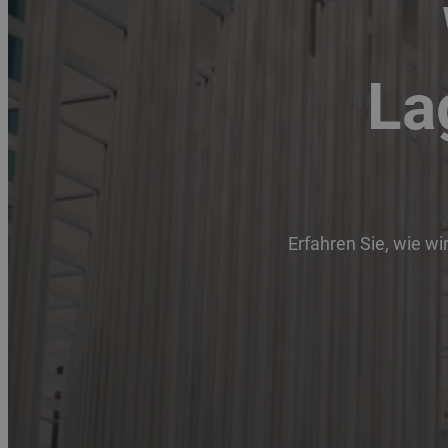
La
Erfahren Sie, wie wi