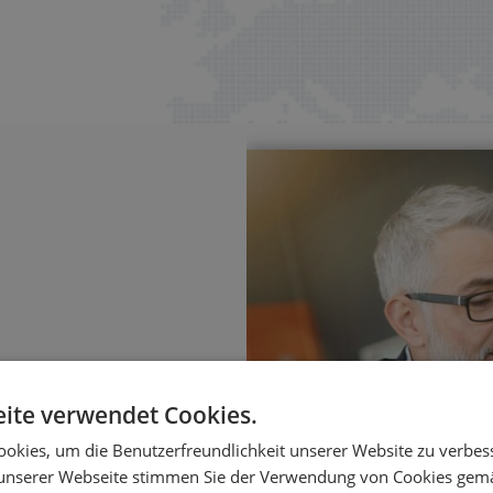
ite verwendet Cookies.
sierung
okies, um die Benutzerfreundlichkeit unserer Website zu verbes
ungen – mit klaren
unserer Webseite stimmen Sie der Verwendung von Cookies gem