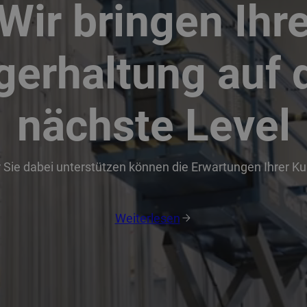
Wir bringen Ihr
gerhaltung auf 
nächste Level
r Sie dabei unterstützen können die Erwartungen Ihrer K
Weiterlesen