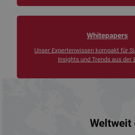
Whitepapers
Unser Expertenwissen kompakt für Si
Insights und Trends aus der 
Weltweit 