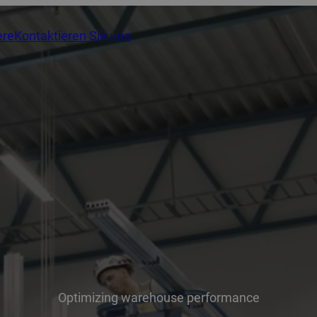
ere
Kontaktieren Sie uns
Optimizing warehouse performance