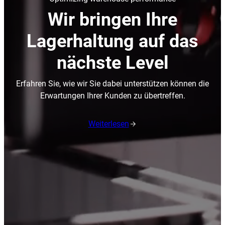
Wir bringen Ihre
Lagerhaltung auf das
nächste Level
Erfahren Sie, wie wir Sie dabei unterstützen können die
Erwartungen Ihrer Kunden zu übertreffen.
Weiterlesen