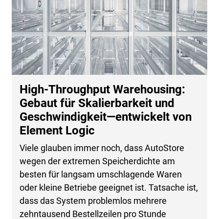
High-Throughput Warehousing:
Gebaut für Skalierbarkeit und
Geschwindigkeit—entwickelt von
Element Logic
Viele glauben immer noch, dass AutoStore
wegen der extremen Speicherdichte am
besten für langsam umschlagende Waren
oder kleine Betriebe geeignet ist. Tatsache ist,
dass das System problemlos mehrere
zehntausend Bestellzeilen pro Stunde