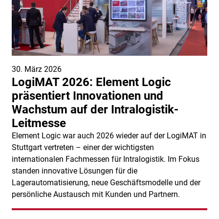
30. März 2026
LogiMAT 2026: Element Logic
präsentiert Innovationen und
Wachstum auf der Intralogistik-
Leitmesse
Element Logic war auch 2026 wieder auf der LogiMAT in
Stuttgart vertreten – einer der wichtigsten
internationalen Fachmessen für Intralogistik. Im Fokus
standen innovative Lösungen für die
Lagerautomatisierung, neue Geschäftsmodelle und der
persönliche Austausch mit Kunden und Partnern.