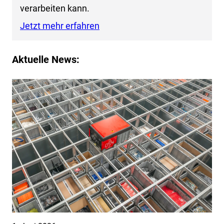
verarbeiten kann.
Jetzt mehr erfahren
Aktuelle News: