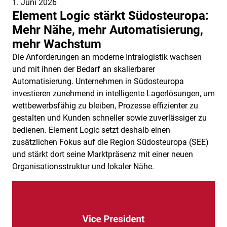
1. Juni 2026
Element Logic stärkt Südosteuropa:
Mehr Nähe, mehr Automatisierung,
mehr Wachstum
Die Anforderungen an moderne Intralogistik wachsen
und mit ihnen der Bedarf an skalierbarer
Automatisierung. Unternehmen in Südosteuropa
investieren zunehmend in intelligente Lagerlösungen, um
wettbewerbsfähig zu bleiben, Prozesse effizienter zu
gestalten und Kunden schneller sowie zuverlässiger zu
bedienen. Element Logic setzt deshalb einen
zusätzlichen Fokus auf die Region Südosteuropa (SEE)
und stärkt dort seine Marktpräsenz mit einer neuen
Organisationsstruktur und lokaler Nähe.