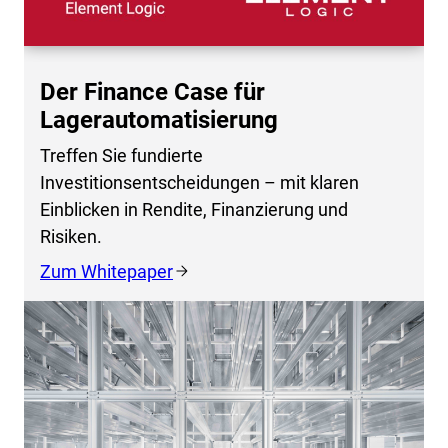
Der Finance Case für
Lagerautomatisierung
Treffen Sie fundierte
Investitionsentscheidungen – mit klaren
Einblicken in Rendite, Finanzierung und
Risiken.
Zum Whitepaper