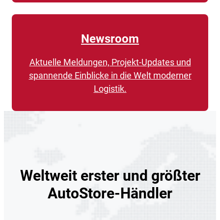
Newsroom
Aktuelle Meldungen, Projekt-Updates und
spannende Einblicke in die Welt moderner
Logistik.
Weltweit erster und größter
AutoStore-Händler