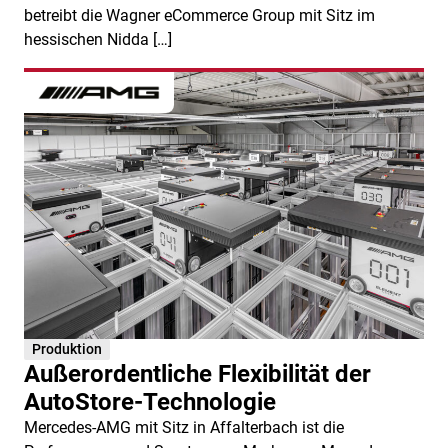
betreibt die Wagner eCommerce Group mit Sitz im
hessischen Nidda […]
Produktion
Außerordentliche Flexibilität der
AutoStore-Technologie
Mercedes-AMG mit Sitz in Affalterbach ist die