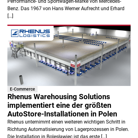
Performance- und Sportwagen-Marke von Mercedes-
Benz. Das 1967 von Hans Werner Aufrecht und Erhard
[…]
E-Commerce
Rhenus Warehousing Solutions
implementiert eine der größten
AutoStore-Installationen in Polen
Rhenus unternimmt einen weiteren wichtigen Schritt in
Richtung Automatisierung von Lagerprozessen in Polen.
Die Installation in Bolesławiec ist das erste […]