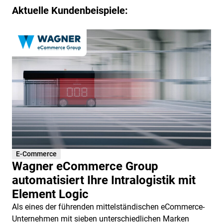
Aktuelle Kundenbeispiele:
E-Commerce
Wagner eCommerce Group
automatisiert Ihre Intralogistik mit
Element Logic
Als eines der führenden mittelständischen eCommerce-
Unternehmen mit sieben unterschiedlichen Marken