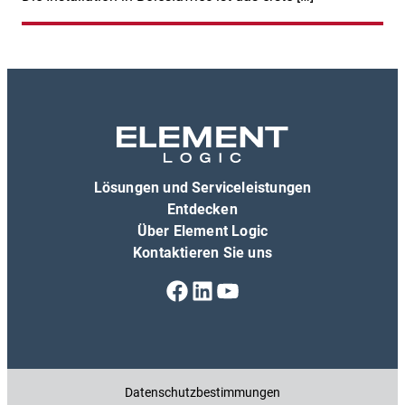
Lösungen und Serviceleistungen
Entdecken
Über Element Logic
Kontaktieren Sie uns
Facebook
LinkedIn
YouTube
Datenschutzbestimmungen