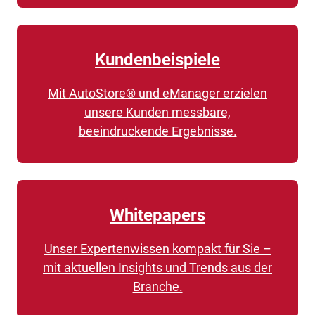
Kundenbeispiele
Mit AutoStore® und eManager erzielen
unsere Kunden messbare,
beeindruckende Ergebnisse.
Whitepapers
Unser Expertenwissen kompakt für Sie –
mit aktuellen Insights und Trends aus der
Branche.