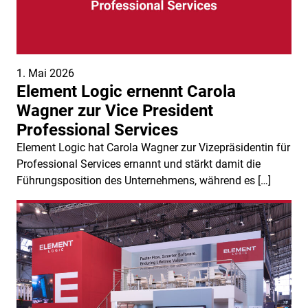
1. Mai 2026
Element Logic ernennt Carola
Wagner zur Vice President
Professional Services
Element Logic hat Carola Wagner zur Vizepräsidentin für
Professional Services ernannt und stärkt damit die
Führungsposition des Unternehmens, während es […]