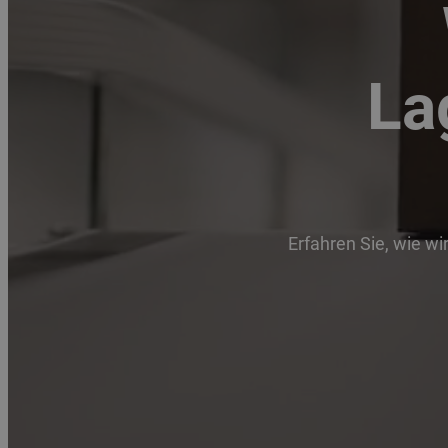
La
Erfahren Sie, wie wi