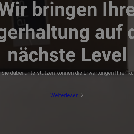
Wir bringen Ihr
gerhaltung auf 
nächste Level
r Sie dabei unterstützen können die Erwartungen Ihrer K
Weiterlesen