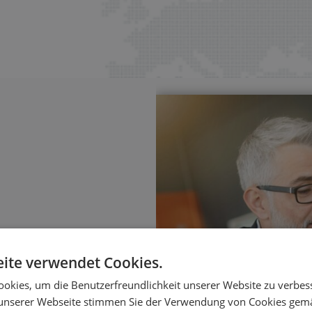
ite verwendet Cookies.
sierung
okies, um die Benutzerfreundlichkeit unserer Website zu verbes
ungen – mit klaren
unserer Webseite stimmen Sie der Verwendung von Cookies gem