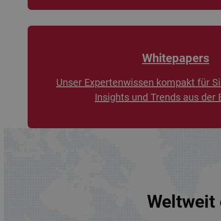
Whitepapers
Unser Expertenwissen kompakt für Si
Insights und Trends aus der 
Weltweit 