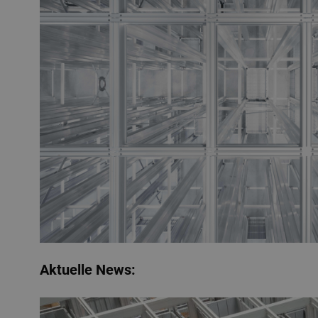
Aktuelle News: