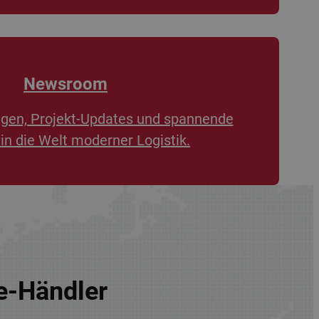
Newsroom
ngen, Projekt-Updates und spannende
 in die Welt moderner Logistik.
re-Händler