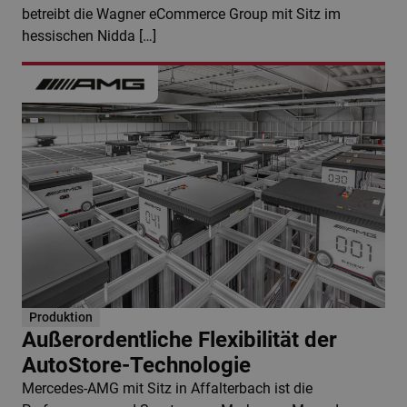
betreibt die Wagner eCommerce Group mit Sitz im
hessischen Nidda […]
Produktion
Außerordentliche Flexibilität der
AutoStore-Technologie
Mercedes-AMG mit Sitz in Affalterbach ist die