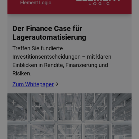
Der Finance Case für
Lagerautomatisierung
Treffen Sie fundierte
Investitionsentscheidungen – mit klaren
Einblicken in Rendite, Finanzierung und
Risiken.
Zum Whitepaper