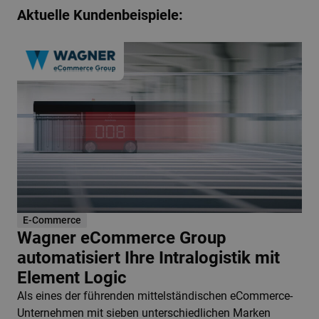
Aktuelle Kundenbeispiele:
E-Commerce
Wagner eCommerce Group
automatisiert Ihre Intralogistik mit
Element Logic
Als eines der führenden mittelständischen eCommerce-
Unternehmen mit sieben unterschiedlichen Marken