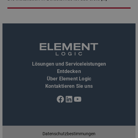
Lösungen und Serviceleistungen
Entdecken
Über Element Logic
Kontaktieren Sie uns
Facebook
LinkedIn
YouTube
Datenschutzbestimmungen