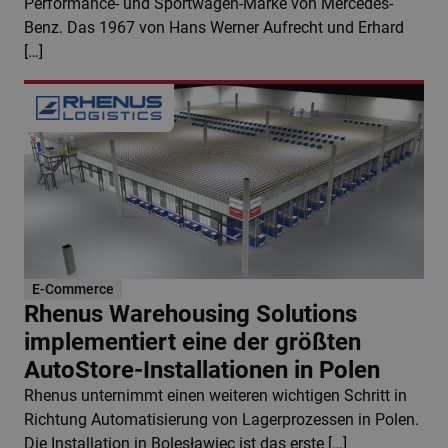
Performance- und Sportwagen-Marke von Mercedes-
Benz. Das 1967 von Hans Werner Aufrecht und Erhard
[…]
E-Commerce
Rhenus Warehousing Solutions
implementiert eine der größten
AutoStore-Installationen in Polen
Rhenus unternimmt einen weiteren wichtigen Schritt in
Richtung Automatisierung von Lagerprozessen in Polen.
Die Installation in Bolesławiec ist das erste […]