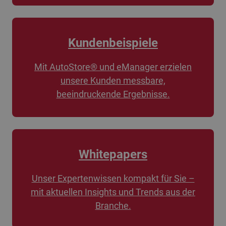
Kundenbeispiele
Mit AutoStore® und eManager erzielen
unsere Kunden messbare,
beeindruckende Ergebnisse.
Whitepapers
Unser Expertenwissen kompakt für Sie –
mit aktuellen Insights und Trends aus der
Branche.