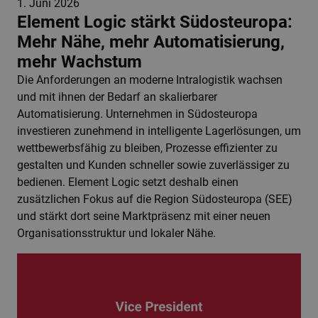
1. Juni 2026
Element Logic stärkt Südosteuropa:
Mehr Nähe, mehr Automatisierung,
mehr Wachstum
Die Anforderungen an moderne Intralogistik wachsen
und mit ihnen der Bedarf an skalierbarer
Automatisierung. Unternehmen in Südosteuropa
investieren zunehmend in intelligente Lagerlösungen, um
wettbewerbsfähig zu bleiben, Prozesse effizienter zu
gestalten und Kunden schneller sowie zuverlässiger zu
bedienen. Element Logic setzt deshalb einen
zusätzlichen Fokus auf die Region Südosteuropa (SEE)
und stärkt dort seine Marktpräsenz mit einer neuen
Organisationsstruktur und lokaler Nähe.