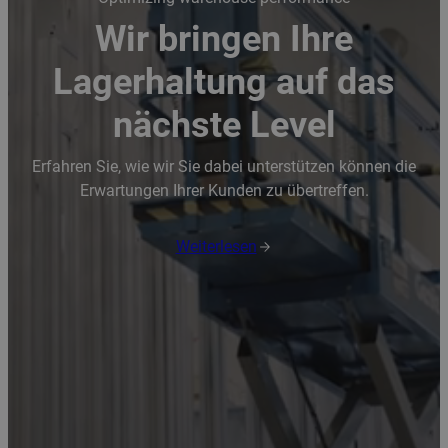
Wir bringen Ihre
Lagerhaltung auf das
nächste Level
Erfahren Sie, wie wir Sie dabei unterstützen können die
Erwartungen Ihrer Kunden zu übertreffen.
Weiterlesen