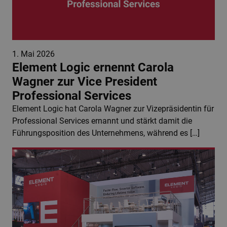
1. Mai 2026
Element Logic ernennt Carola
Wagner zur Vice President
Professional Services
Element Logic hat Carola Wagner zur Vizepräsidentin für
Professional Services ernannt und stärkt damit die
Führungsposition des Unternehmens, während es […]