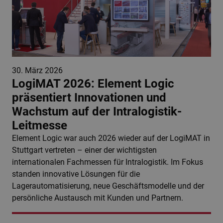
30. März 2026
LogiMAT 2026: Element Logic
präsentiert Innovationen und
Wachstum auf der Intralogistik-
Leitmesse
Element Logic war auch 2026 wieder auf der LogiMAT in
Stuttgart vertreten – einer der wichtigsten
internationalen Fachmessen für Intralogistik. Im Fokus
standen innovative Lösungen für die
Lagerautomatisierung, neue Geschäftsmodelle und der
persönliche Austausch mit Kunden und Partnern.