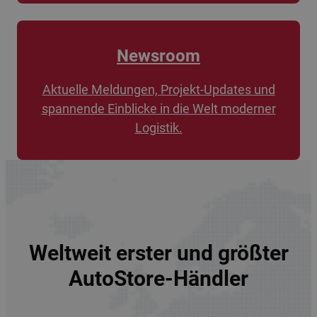
Newsroom
Aktuelle Meldungen, Projekt-Updates und
spannende Einblicke in die Welt moderner
Logistik.
Weltweit erster und größter
AutoStore-Händler